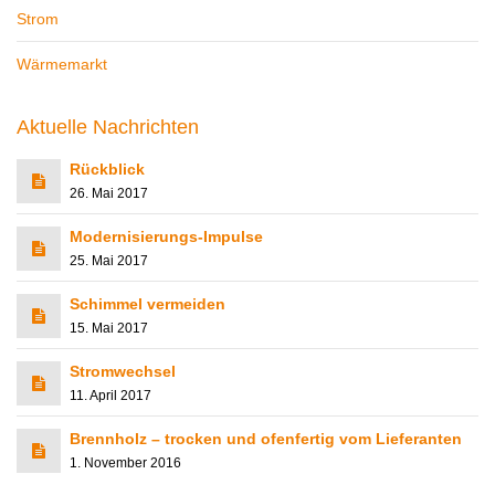
Strom
Wärmemarkt
Aktuelle Nachrichten
Rückblick
26. Mai 2017
Modernisierungs-Impulse
25. Mai 2017
Schimmel vermeiden
15. Mai 2017
Stromwechsel
11. April 2017
Brennholz – trocken und ofenfertig vom Lieferanten
1. November 2016