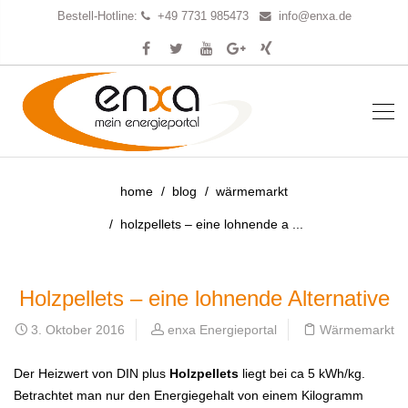
Bestell-Hotline:
+49 7731 985473
info@enxa.de
home
blog
wärmemarkt
holzpellets – eine lohnende a ...
Holzpellets – eine lohnende Alternative
3. Oktober 2016
enxa Energieportal
Wärmemarkt
Der Heizwert von DIN plus
Holzpellets
liegt bei ca 5 kWh/kg.
Betrachtet man nur den Energiegehalt von einem Kilogramm