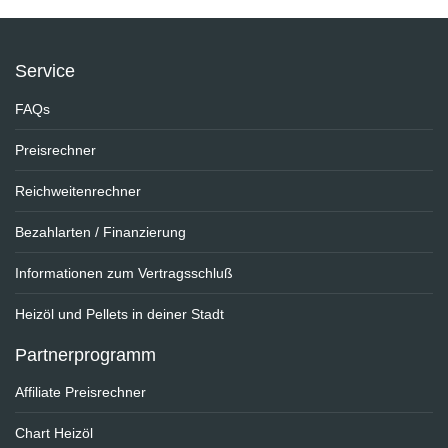
Service
FAQs
Preisrechner
Reichweitenrechner
Bezahlarten / Finanzierung
Informationen zum Vertragsschluß
Heizöl und Pellets in deiner Stadt
Partnerprogramm
Affiliate Preisrechner
Chart Heizöl