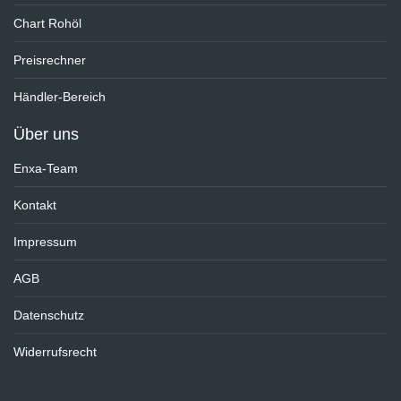
Chart Rohöl
Preisrechner
Händler-Bereich
Über uns
Enxa-Team
Kontakt
Impressum
AGB
Datenschutz
Widerrufsrecht