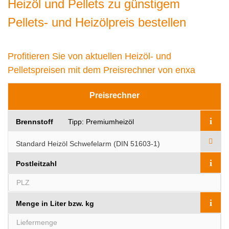
Heizöl und Pellets zu günstigem
Pellets- und Heizölpreis bestellen
Profitieren Sie von aktuellen Heizöl- und
Pelletspreisen mit dem Preisrechner von enxa
Preisrechner
i
Brennstoff
Tipp: Premiumheizöl
i
Postleitzahl
i
Menge in Liter bzw. kg