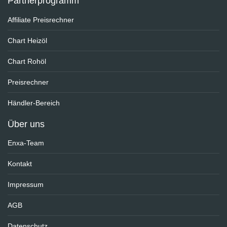
Partnerprogramm
Affiliate Preisrechner
Chart Heizöl
Chart Rohöl
Preisrechner
Händler-Bereich
Über uns
Enxa-Team
Kontakt
Impressum
AGB
Datenschutz