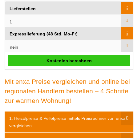
i
Lieferstellen
i
Expresslieferung (48 Std. Mo-Fr)
Kostenlos berechnen
Mit enxa Preise vergleichen und online bei
regionalen Händlern bestellen – 4 Schritte
zur warmen Wohnung!
1. Heizölpreise & Pelletpreise mittels Preisrechner von enxa
vergleichen