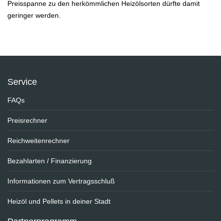
Preisspanne zu den herkömmlichen Heizölsorten dürfte damit
geringer werden.
Service
FAQs
Preisrechner
Reichweitenrechner
Bezahlarten / Finanzierung
Informationen zum Vertragsschluß
Heizöl und Pellets in deiner Stadt