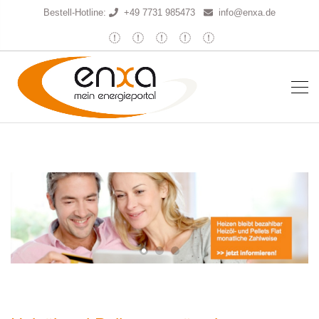
Bestell-Hotline:
+49 7731 985473
info@enxa.de