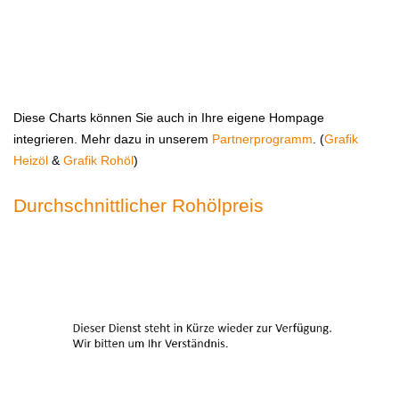
Diese Charts können Sie auch in Ihre eigene Hompage
integrieren. Mehr dazu in unserem
Partnerprogramm
. (
Grafik
Heizöl
&
Grafik Rohöl
)
Durchschnittlicher Rohölpreis