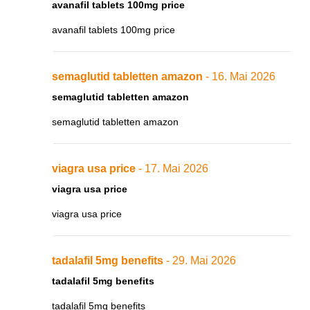
avanafil tablets 100mg price
avanafil tablets 100mg price
semaglutid tabletten amazon
- 16. Mai 2026
semaglutid tabletten amazon
semaglutid tabletten amazon
viagra usa price
- 17. Mai 2026
viagra usa price
viagra usa price
tadalafil 5mg benefits
- 29. Mai 2026
tadalafil 5mg benefits
tadalafil 5mg benefits