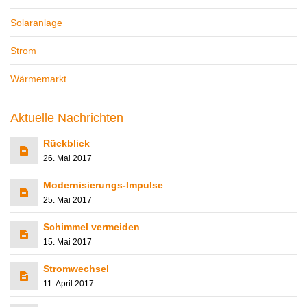
Solaranlage
Strom
Wärmemarkt
Aktuelle Nachrichten
Rückblick
26. Mai 2017
Modernisierungs-Impulse
25. Mai 2017
Schimmel vermeiden
15. Mai 2017
Stromwechsel
11. April 2017