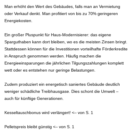
Man erhöht den Wert des Gebäudes, falls man an Vermietung
oder Verkauf denkt. Man profitiert von bis zu 70% geringeren
Energiekosten.
Ein großer Pluspunkt für Haus-Modernisierer: das eigene
Sparguthaben kann dort bleiben, wo es die meisten Zinsen bringt.
Stattdessen können für die Investitionen vorteilhafte Förderkredite
in Anspruch genommen werden. Häufig machen die
Energieeinsparungen die jährlichen Tilgungszahlungen komplett
wett oder es entstehen nur geringe Belastungen.
Zudem produziert ein energetisch saniertes Gebäude deutlich
weniger schädliche Treibhausgase. Dies schont die Umwelt –
auch für künftige Generationen.
Kesseltauschbonus wird verlängert! <– von S. 1
Pelletspreis bleibt günstig <– von S. 1