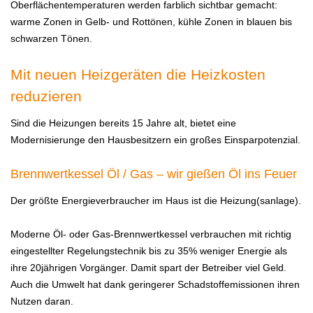
Oberflächentemperaturen werden farblich sichtbar gemacht:
warme Zonen in Gelb- und Rottönen, kühle Zonen in blauen bis
schwarzen Tönen.
Mit neuen Heizgeräten die Heizkosten
reduzieren
Sind die Heizungen bereits 15 Jahre alt, bietet eine
Modernisierunge den Hausbesitzern ein großes Einsparpotenzial.
Brennwertkessel Öl / Gas – wir gießen Öl ins Feuer
Der größte Energieverbraucher im Haus ist die Heizung(sanlage).
Moderne Öl- oder Gas-Brennwertkessel verbrauchen mit richtig
eingestellter Regelungstechnik bis zu 35% weniger Energie als
ihre 20jährigen Vorgänger. Damit spart der Betreiber viel Geld.
Auch die Umwelt hat dank geringerer Schadstoffemissionen ihren
Nutzen daran.