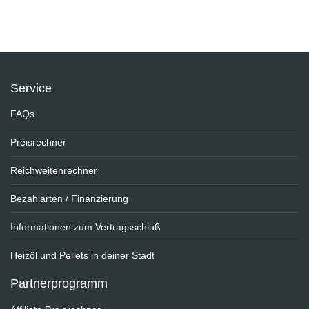
Service
FAQs
Preisrechner
Reichweitenrechner
Bezahlarten / Finanzierung
Informationen zum Vertragsschluß
Heizöl und Pellets in deiner Stadt
Partnerprogramm