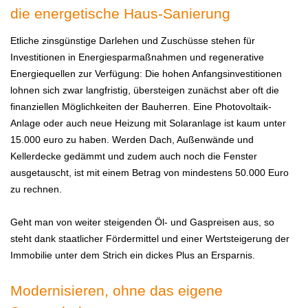
die energetische Haus-Sanierung
Etliche zinsgünstige Darlehen und Zuschüsse stehen für
Investitionen in Energiesparmaßnahmen und regenerative
Energiequellen zur Verfügung: Die hohen Anfangsinvestitionen
lohnen sich zwar langfristig, übersteigen zunächst aber oft die
finanziellen Möglichkeiten der Bauherren. Eine Photovoltaik-
Anlage oder auch neue Heizung mit Solaranlage ist kaum unter
15.000 euro zu haben. Werden Dach, Außenwände und
Kellerdecke gedämmt und zudem auch noch die Fenster
ausgetauscht, ist mit einem Betrag von mindestens 50.000 Euro
zu rechnen.
Geht man von weiter steigenden Öl- und Gaspreisen aus, so
steht dank staatlicher Fördermittel und einer Wertsteigerung der
Immobilie unter dem Strich ein dickes Plus an Ersparnis.
Modernisieren, ohne das eigene