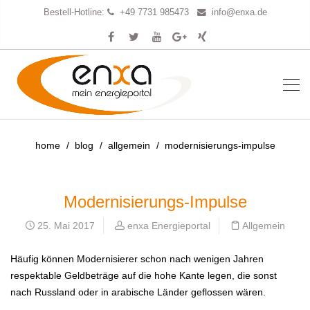
Bestell-Hotline:
+49 7731 985473
info@enxa.de
home
blog
allgemein
modernisierungs-impulse
Modernisierungs-Impulse
25. Mai 2017
enxa Energieportal
Allgemein
Häufig können Modernisierer schon nach wenigen Jahren
respektable Geldbeträge auf die hohe Kante legen, die sonst
nach Russland oder in arabische Länder geflossen wären.