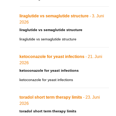
liraglutide vs semaglutide structure
- 3. Juni
2026
liraglutide vs semaglutide structure
liraglutide vs semaglutide structure
ketoconazole for yeast infections
- 21. Juni
2026
ketoconazole for yeast infections
ketoconazole for yeast infections
toradol short term therapy limits
- 23. Juni
2026
toradol short term therapy limits