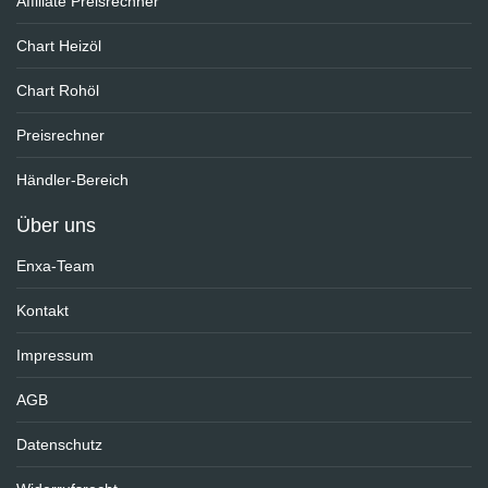
Affiliate Preisrechner
Chart Heizöl
Chart Rohöl
Preisrechner
Händler-Bereich
Über uns
Enxa-Team
Kontakt
Impressum
AGB
Datenschutz