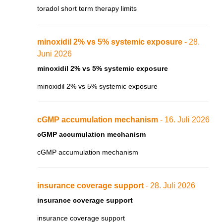
toradol short term therapy limits
minoxidil 2% vs 5% systemic exposure
- 28.
Juni 2026
minoxidil 2% vs 5% systemic exposure
minoxidil 2% vs 5% systemic exposure
cGMP accumulation mechanism
- 16. Juli 2026
cGMP accumulation mechanism
cGMP accumulation mechanism
insurance coverage support
- 28. Juli 2026
insurance coverage support
insurance coverage support