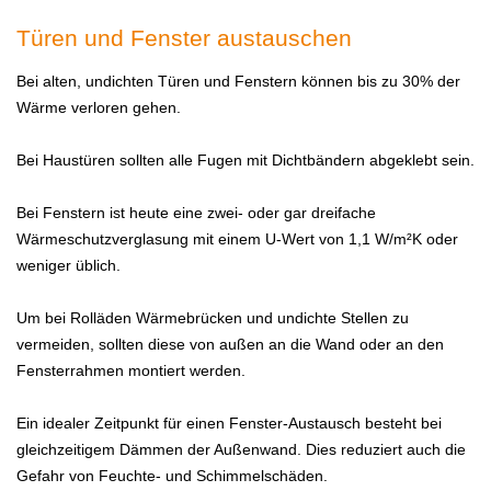
Türen und Fenster austauschen
Bei alten, undichten Türen und Fenstern können bis zu 30% der
Wärme verloren gehen.
Bei Haustüren sollten alle Fugen mit Dichtbändern abgeklebt sein.
Bei Fenstern ist heute eine zwei- oder gar dreifache
Wärmeschutzverglasung mit einem U-Wert von 1,1 W/m²K oder
weniger üblich.
Um bei Rolläden Wärmebrücken und undichte Stellen zu
vermeiden, sollten diese von außen an die Wand oder an den
Fensterrahmen montiert werden.
Ein idealer Zeitpunkt für einen Fenster-Austausch besteht bei
gleichzeitigem Dämmen der Außenwand. Dies reduziert auch die
Gefahr von Feuchte- und Schimmelschäden.