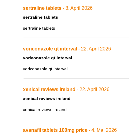
sertraline tablets
- 3. April 2026
sertraline tablets
sertraline tablets
voriconazole qt interval
- 22. April 2026
voriconazole qt interval
voriconazole qt interval
xenical reviews ireland
- 22. April 2026
xenical reviews ireland
xenical reviews ireland
avanafil tablets 100mg price
- 4. Mai 2026