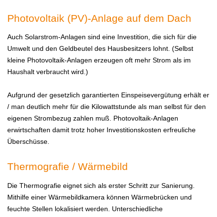
Photovoltaik (PV)-Anlage auf dem Dach
Auch Solarstrom-Anlagen sind eine Investition, die sich für die
Umwelt und den Geldbeutel des Hausbesitzers lohnt. (Selbst
kleine Photovoltaik-Anlagen erzeugen oft mehr Strom als im
Haushalt verbraucht wird.)
Aufgrund der gesetzlich garantierten Einspeisevergütung erhält er
/ man deutlich mehr für die Kilowattstunde als man selbst für den
eigenen Strombezug zahlen muß. Photovoltaik-Anlagen
erwirtschaften damit trotz hoher Investitionskosten erfreuliche
Überschüsse.
Thermografie / Wärmebild
Die Thermografie eignet sich als erster Schritt zur Sanierung.
Mithilfe einer Wärmebildkamera können Wärmebrücken und
feuchte Stellen lokalisiert werden. Unterschiedliche