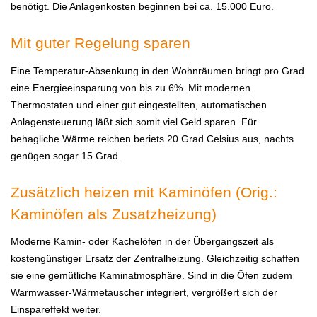
benötigt. Die Anlagenkosten beginnen bei ca. 15.000 Euro.
Mit guter Regelung sparen
Eine Temperatur-Absenkung in den Wohnräumen bringt pro Grad
eine Energieeinsparung von bis zu 6%. Mit modernen
Thermostaten und einer gut eingestellten, automatischen
Anlagensteuerung läßt sich somit viel Geld sparen. Für
behagliche Wärme reichen beriets 20 Grad Celsius aus, nachts
genügen sogar 15 Grad.
Zusätzlich heizen mit Kaminöfen (Orig.:
Kaminöfen als Zusatzheizung)
Moderne Kamin- oder Kachelöfen in der Übergangszeit als
kostengünstiger Ersatz der Zentralheizung. Gleichzeitig schaffen
sie eine gemütliche Kaminatmosphäre. Sind in die Öfen zudem
Warmwasser-Wärmetauscher integriert, vergrößert sich der
Einspareffekt weiter.