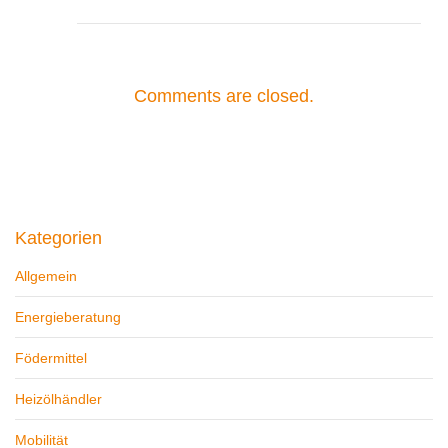
Comments are closed.
Kategorien
Allgemein
Energieberatung
Födermittel
Heizölhändler
Mobilität