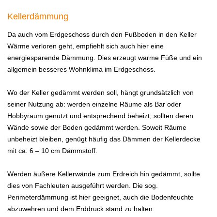
Kellerdämmung
Da auch vom Erdgeschoss durch den Fußboden in den Keller
Wärme verloren geht, empfiehlt sich auch hier eine
energiesparende Dämmung. Dies erzeugt warme Füße und ein
allgemein besseres Wohnklima im Erdgeschoss.
Wo der Keller gedämmt werden soll, hängt grundsätzlich von
seiner Nutzung ab: werden einzelne Räume als Bar oder
Hobbyraum genutzt und entsprechend beheizt, sollten deren
Wände sowie der Boden gedämmt werden. Soweit Räume
unbeheizt bleiben, genügt häufig das Dämmen der Kellerdecke
mit ca. 6 – 10 cm Dämmstoff.
Werden äußere Kellerwände zum Erdreich hin gedämmt, sollte
dies von Fachleuten ausgeführt werden. Die sog.
Perimeterdämmung ist hier geeignet, auch die Bodenfeuchte
abzuwehren und dem Erddruck stand zu halten.