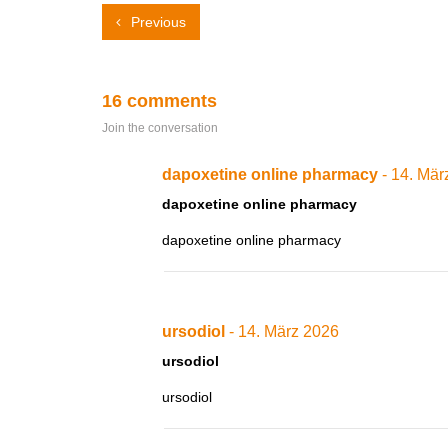
Previous
16 comments
Join the conversation
dapoxetine online pharmacy
- 14. Mär
dapoxetine online pharmacy
dapoxetine online pharmacy
ursodiol
- 14. März 2026
ursodiol
ursodiol