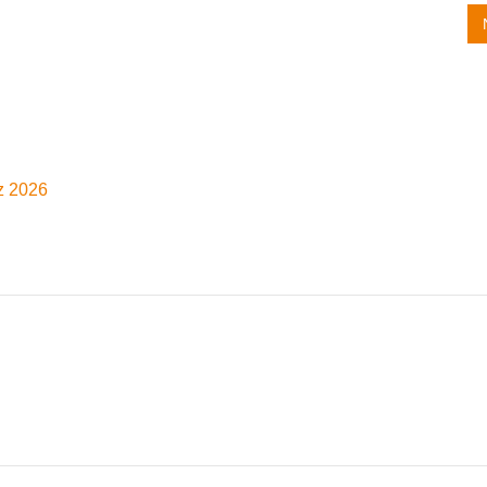
z 2026