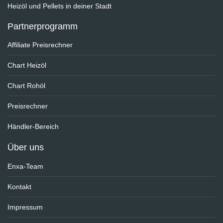
Heizöl und Pellets in deiner Stadt
Partnerprogramm
Affiliate Preisrechner
Chart Heizöl
Chart Rohöl
Preisrechner
Händler-Bereich
Über uns
Enxa-Team
Kontakt
Impressum