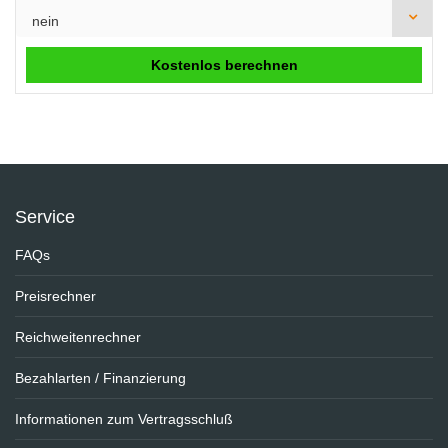
Kostenlos berechnen
Service
FAQs
Preisrechner
Reichweitenrechner
Bezahlarten / Finanzierung
Informationen zum Vertragsschluß