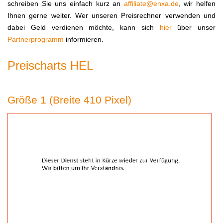
schreiben Sie uns einfach kurz an
affiliate@enxa.de
, wir helfen
Ihnen gerne weiter. Wer unseren Preisrechner verwenden und
dabei Geld verdienen möchte, kann sich
hier
über unser
Partnerprogramm
informieren.
Preischarts HEL
Größe 1 (Breite 410 Pixel)