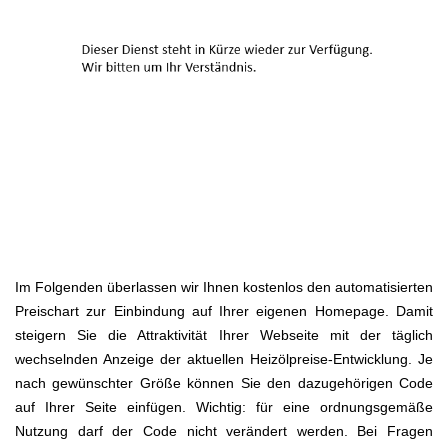
Im Folgenden überlassen wir Ihnen kostenlos den automatisierten
Preischart zur Einbindung auf Ihrer eigenen Homepage. Damit
steigern Sie die Attraktivität Ihrer Webseite mit der täglich
wechselnden Anzeige der aktuellen Heizölpreise-Entwicklung. Je
nach gewünschter Größe können Sie den dazugehörigen Code
auf Ihrer Seite einfügen. Wichtig: für eine ordnungsgemäße
Nutzung darf der Code nicht verändert werden. Bei Fragen