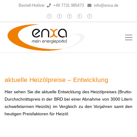
Bestell-Hotline:
+49 7731 985473
info@enxa.de
aktuelle Heizölpreise – Entwicklung
Hier sehen Sie die aktuelle Entwicklung des Heizölpreises (Brutto-
Durchschnittspreis in der BRD bei einer Abnahme von 3000 Litern
schwefelarmen Heizöls) im Vergleich zu den Vorjahren samt den
heutigen Preisfaktoren für Heizöl: