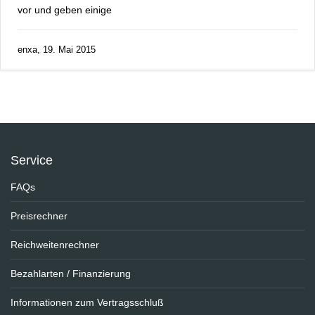
vor und geben einige
enxa, 19. Mai 2015
Service
FAQs
Preisrechner
Reichweitenrechner
Bezahlarten / Finanzierung
Informationen zum Vertragsschluß