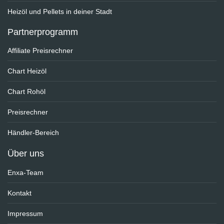
Heizöl und Pellets in deiner Stadt
Partnerprogramm
Affiliate Preisrechner
Chart Heizöl
Chart Rohöl
Preisrechner
Händler-Bereich
Über uns
Enxa-Team
Kontakt
Impressum