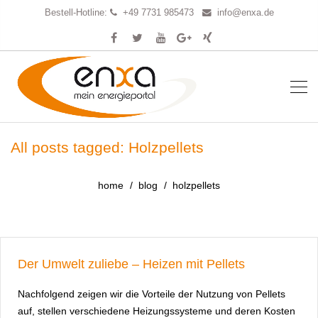
Bestell-Hotline:
+49 7731 985473
info@enxa.de
All posts tagged: Holzpellets
home
blog
holzpellets
Der Umwelt zuliebe – Heizen mit Pellets
Nachfolgend zeigen wir die Vorteile der Nutzung von Pellets
auf, stellen verschiedene Heizungssysteme und deren Kosten