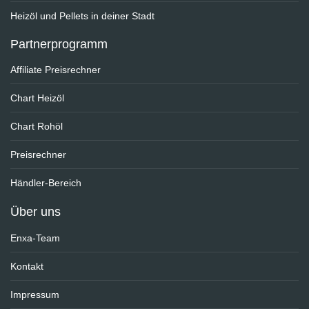
Heizöl und Pellets in deiner Stadt
Partnerprogramm
Affiliate Preisrechner
Chart Heizöl
Chart Rohöl
Preisrechner
Händler-Bereich
Über uns
Enxa-Team
Kontakt
Impressum