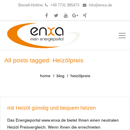
Bestell-Hotline:
+49 7731 985473
info@enxa.de
All posts tagged: Heizölpreis
home
blog
heizölpreis
mit Heizöl günstig und bequem heizen
Das Energieportal www.enxa.de bietet Ihnen einen neutralen
Heizöl Preisvergleich. Wenn Ihnen die errechneten