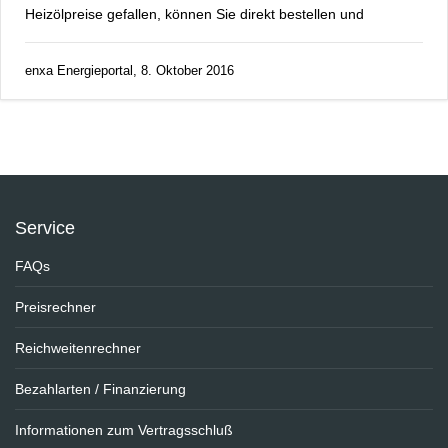
Heizölpreise gefallen, können Sie direkt bestellen und
enxa Energieportal, 8. Oktober 2016
Service
FAQs
Preisrechner
Reichweitenrechner
Bezahlarten / Finanzierung
Informationen zum Vertragsschluß