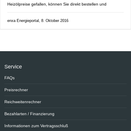
Heizölpreise gefallen, können Sie direkt bestellen und
enxa Energieportal, 8. Oktober 2016
Service
FAQs
Preisrechner
Reichweitenrechner
Bezahlarten / Finanzierung
Informationen zum Vertragsschluß