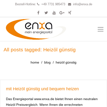
Bestell-Hotline:
+49 7731 985473
info@enxa.de
All posts tagged: Heizöl günstig
home
blog
heizöl günstig
mit Heizöl günstig und bequem heizen
Das Energieportal www.enxa.de bietet Ihnen einen neutralen
Heizöl Preisvergleich. Wenn Ihnen die errechneten