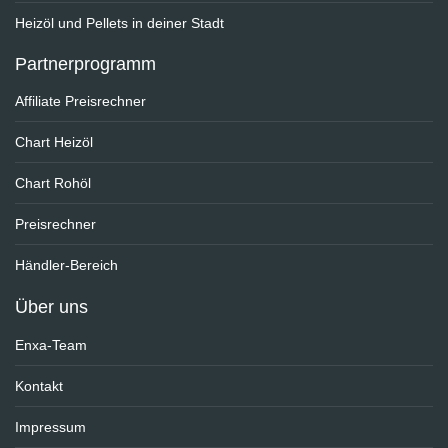
Heizöl und Pellets in deiner Stadt
Partnerprogramm
Affiliate Preisrechner
Chart Heizöl
Chart Rohöl
Preisrechner
Händler-Bereich
Über uns
Enxa-Team
Kontakt
Impressum