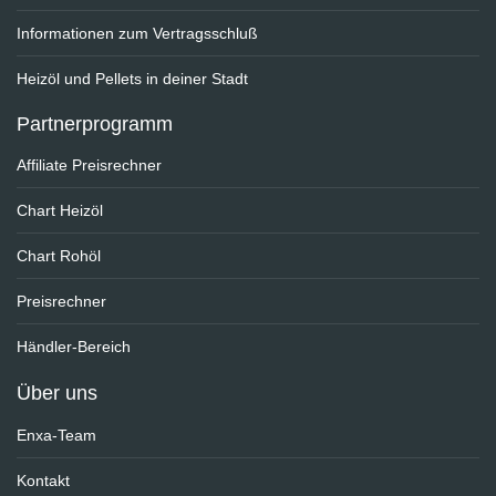
Informationen zum Vertragsschluß
Heizöl und Pellets in deiner Stadt
Partnerprogramm
Affiliate Preisrechner
Chart Heizöl
Chart Rohöl
Preisrechner
Händler-Bereich
Über uns
Enxa-Team
Kontakt