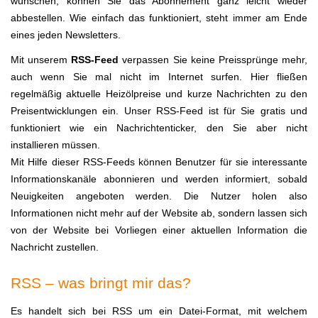
wünschen, können Sie das Abonnement ganz leicht wieder
abbestellen. Wie einfach das funktioniert, steht immer am Ende
eines jeden Newsletters.
Mit unserem
RSS-Feed
verpassen Sie keine Preissprünge mehr,
auch wenn Sie mal nicht im Internet surfen. Hier fließen
regelmäßig aktuelle Heizölpreise und kurze Nachrichten zu den
Preisentwicklungen ein. Unser RSS-Feed ist für Sie gratis und
funktioniert wie ein Nachrichtenticker, den Sie aber nicht
installieren müssen.
Mit Hilfe dieser RSS-Feeds können Benutzer für sie interessante
Informationskanäle abonnieren und werden informiert, sobald
Neuigkeiten angeboten werden. Die Nutzer holen also
Informationen nicht mehr auf der Website ab, sondern lassen sich
von der Website bei Vorliegen einer aktuellen Information die
Nachricht zustellen.
RSS – was bringt mir das?
Es handelt sich bei RSS um ein Datei-Format, mit welchem