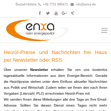
Bestell-Hotline:
+49 7731 985473
info@enxa.de
Heizöl-Preise und Nachrichten frei Haus
per Newsletter oder RSS
Über unseren
Newsletter
erhalten Sie von uns kostenlos
tagesaktuelle Informationen aus dem Energie-Bereich. Gerade
die Heizölpreise stehen unter dem Einfluss aktueller Nachrichten
aus Politik und Wirtschaft. Zudem teilen wir Ihnen den nach Ihren
Vorgaben (Literzahl, PLZ) errechneten Heizöl-Preis mit.
Wir senden Ihnen diese Mitteilungen alle drei Tage an Ihre Email-
Adresse. Sollten Sie diesen Dienst eines Tages nicht mehr