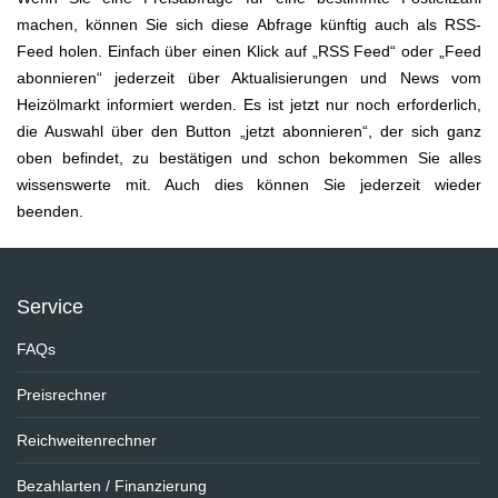
machen, können Sie sich diese Abfrage künftig auch als RSS-
Feed holen. Einfach über einen Klick auf „RSS Feed“ oder „Feed
abonnieren“ jederzeit über Aktualisierungen und News vom
Heizölmarkt informiert werden. Es ist jetzt nur noch erforderlich,
die Auswahl über den Button „jetzt abonnieren“, der sich ganz
oben befindet, zu bestätigen und schon bekommen Sie alles
wissenswerte mit. Auch dies können Sie jederzeit wieder
beenden.
Service
FAQs
Preisrechner
Reichweitenrechner
Bezahlarten / Finanzierung