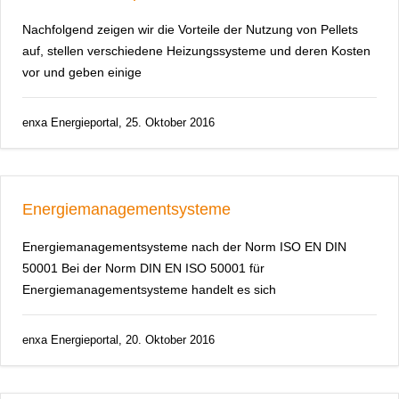
Nachfolgend zeigen wir die Vorteile der Nutzung von Pellets
auf, stellen verschiedene Heizungssysteme und deren Kosten
vor und geben einige
enxa Energieportal, 25. Oktober 2016
Energiemanagementsysteme
Energiemanagementsysteme nach der Norm ISO EN DIN
50001 Bei der Norm DIN EN ISO 50001 für
Energiemanagementsysteme handelt es sich
enxa Energieportal, 20. Oktober 2016