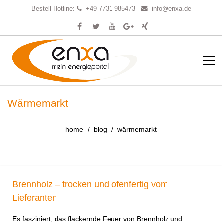
Bestell-Hotline:
+49 7731 985473
info@enxa.de
Wärmemarkt
home
blog
wärmemarkt
Brennholz – trocken und ofenfertig vom
Lieferanten
Es fasziniert, das flackernde Feuer von Brennholz und