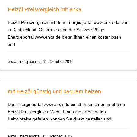
Heizöl Preisvergleich mit enxa
Heizöl-Preisvergleich mit dem Energieportal www.enxa.de Das
in Deutschland, Österreich und der Schweiz tätige
Energieportal www.enxa.de bietet Ihnen einen kostenlosen
und
enxa Energieportal, 11. Oktober 2016
mit Heizöl günstig und bequem heizen
Das Energieportal www.enxa.de bietet Ihnen einen neutralen
Heizöl Preisvergleich. Wenn Ihnen die errechneten
Heizölpreise gefallen, können Sie direkt bestellen und
enxa Energieportal, 8. Oktober 2016