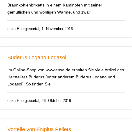
Braunkohlenbriketts in einem Kaminofen mit seiner
gemütlichen und wohligen Wärme, und zwar
enxa Energieportal, 1. November 2016
Buderus Logano Logasol
Im Online-Shop von www.enxa.de erhalten Sie viele Artikel des
Herstellers Buderus (unter anderem Buderus Logano und
Logasol). So finden Sie
enxa Energieportal, 26. Oktober 2016
Vorteile von ENplus Pellets