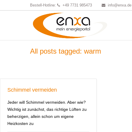
Bestell-Hotline:
+49 7731 985473
info@enxa.de
All posts tagged: warm
Schimmel vermeiden
Jeder will Schimmel vermeiden. Aber wie?
Wichtig ist zunächst, das richtige Lüften zu
beherzigen, allein schon um eigene
Heizkosten zu