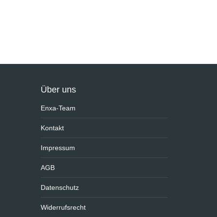
Über uns
Enxa-Team
Kontakt
Impressum
AGB
Datenschutz
Widerrufsrecht