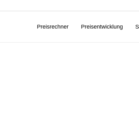
Preisrechner
Preisentwicklung
S