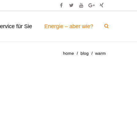
ervice für Sie
Energie – aber wie?
home
blog
warm