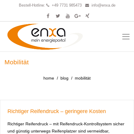
Bestell-Hotline:
+49 7731 985473
info@enxa.de
Mobilität
home
blog
mobilität
Richtiger Reifendruck – geringere Kosten
Richtiger Reifendruck – mit Reifendruck-Kontrollsystem sicher
und günstig unterwegs Reifenplatzer sind vermeidbar,