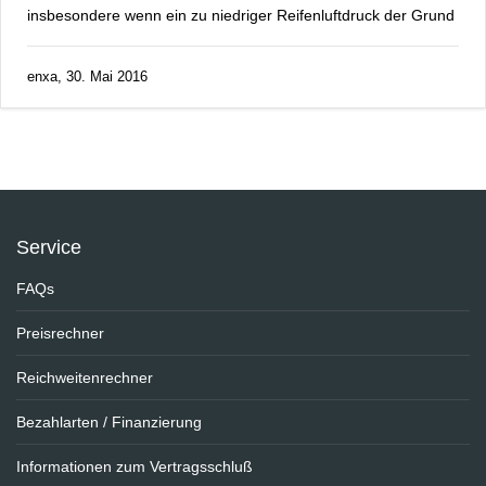
insbesondere wenn ein zu niedriger Reifenluftdruck der Grund
enxa, 30. Mai 2016
Service
FAQs
Preisrechner
Reichweitenrechner
Bezahlarten / Finanzierung
Informationen zum Vertragsschluß