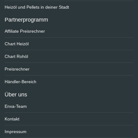
Heizöl und Pellets in deiner Stadt
Partnerprogramm
Affiliate Preisrechner
Chart Heizöl
Chart Rohöl
Preisrechner
Händler-Bereich
Über uns
Enxa-Team
Kontakt
Impressum