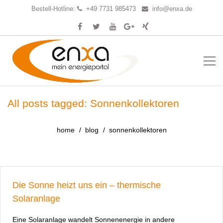
Bestell-Hotline:
+49 7731 985473
info@enxa.de
All posts tagged: Sonnenkollektoren
home
blog
sonnenkollektoren
Die Sonne heizt uns ein – thermische
Solaranlage
Eine Solaranlage wandelt Sonnenenergie in andere