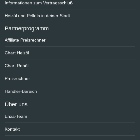
Informationen zum Vertragsschluß
Heizöl und Pellets in deiner Stadt
Partnerprogramm
Affiliate Preisrechner
Chart Heizöl
Chart Rohöl
Preisrechner
Händler-Bereich
Über uns
Enxa-Team
Kontakt