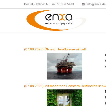
Bestell-Hotline:
+49 7731 985473
info@enxa.de
(07.08.2026) Öl- und Heizölpreise aktuell
(07.08.2026) Mit modernen Fenstern Heizkosten senk