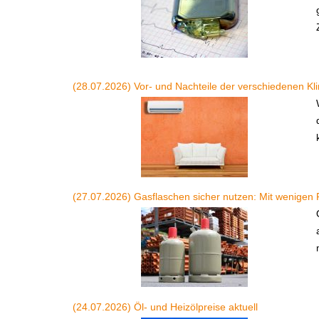
(28.07.2026) Vor- und Nachteile der verschiedenen Kl
(27.07.2026) Gasflaschen sicher nutzen: Mit wenigen 
(24.07.2026) Öl- und Heizölpreise aktuell