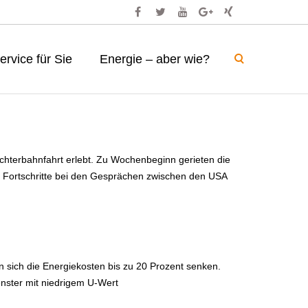
ervice für Sie
Energie – aber wie?
chterbahnfahrt erlebt. Zu Wochenbeginn gerieten die
f Fortschritte bei den Gesprächen zwischen den USA
en sich die Energiekosten bis zu 20 Prozent senken.
enster mit niedrigem U-Wert