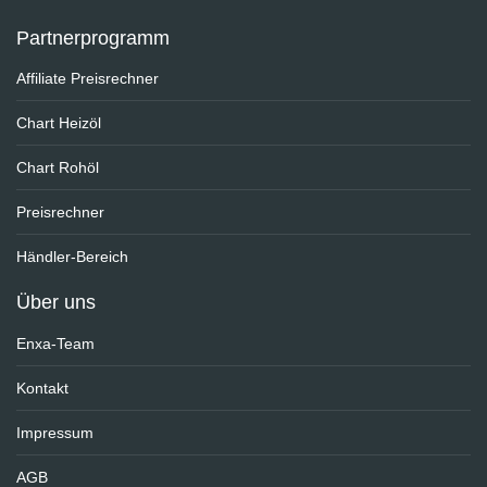
Partnerprogramm
Affiliate Preisrechner
Chart Heizöl
Chart Rohöl
Preisrechner
Händler-Bereich
Über uns
Enxa-Team
Kontakt
Impressum
AGB