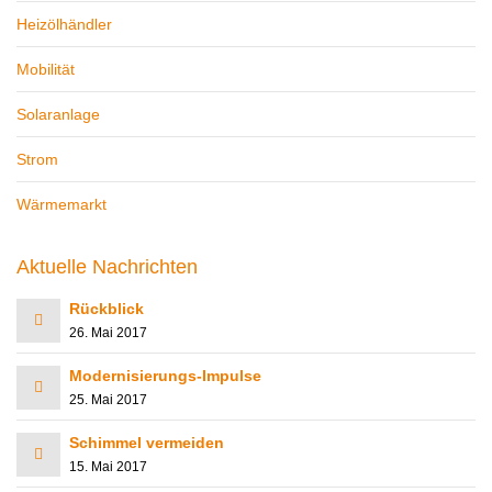
Heizölhändler
Mobilität
Solaranlage
Strom
Wärmemarkt
Aktuelle Nachrichten
Rückblick
26. Mai 2017
Modernisierungs-Impulse
25. Mai 2017
Schimmel vermeiden
15. Mai 2017