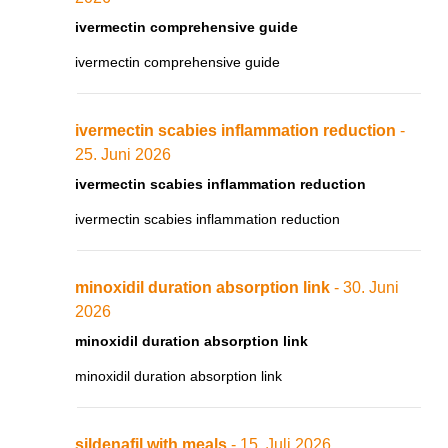
ivermectin comprehensive guide
ivermectin comprehensive guide
ivermectin scabies inflammation reduction
-
25. Juni 2026
ivermectin scabies inflammation reduction
ivermectin scabies inflammation reduction
minoxidil duration absorption link
- 30. Juni
2026
minoxidil duration absorption link
minoxidil duration absorption link
sildenafil with meals
- 15. Juli 2026