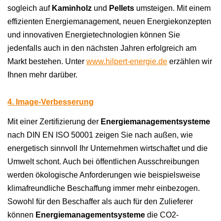
sogleich auf
Kaminholz
und
Pellets
umsteigen.
Mit einem
effizienten Energiemanagement, neuen Energiekonzepten
und innovativen Energietechnologien können Sie
jedenfalls auch in den nächsten Jahren erfolgreich am
Markt bestehen. Unter
www.hilpert-energie.de
erzählen wir
Ihnen mehr darüber.
4. Image-Verbesserung
Mit einer Zertifizierung der
Energiemanagementsysteme
nach DIN EN ISO 50001 zeigen Sie nach außen, wie
energetisch sinnvoll Ihr Unternehmen wirtschaftet und die
Umwelt schont. Auch bei öffentlichen Ausschreibungen
werden ökologische Anforderungen wie beispielsweise
klimafreundliche Beschaffung immer mehr einbezogen.
Sowohl für den Beschaffer als auch für den Zulieferer
können
Energiemanagementsysteme
die CO2-