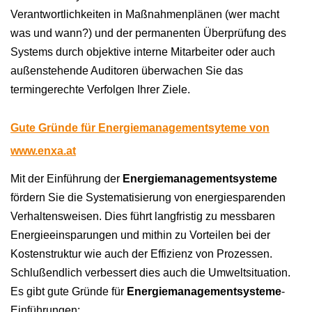
Verantwortlichkeiten in Maßnahmenplänen (wer macht
was und wann?) und der permanenten Überprüfung des
Systems durch objektive interne Mitarbeiter oder auch
außenstehende Auditoren überwachen Sie das
termingerechte Verfolgen Ihrer Ziele.
Gute Gründe für Energiemanagementsyteme von
www.enxa.at
Mit der Einführung der
Energiemanagementsysteme
fördern Sie die Systematisierung von energiesparenden
Verhaltensweisen. Dies führt langfristig zu messbaren
Energieeinsparungen und mithin zu Vorteilen bei der
Kostenstruktur wie auch der Effizienz von Prozessen.
Schlußendlich verbessert dies auch die Umweltsituation.
Es gibt gute Gründe für
Energiemanagementsysteme
-
Einführungen
: