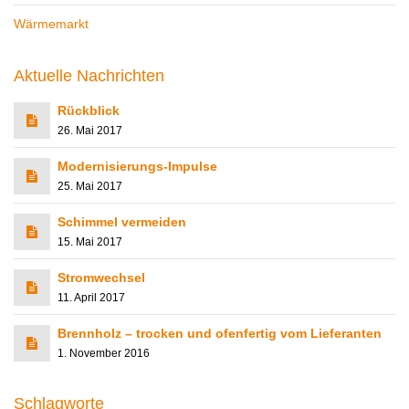
Wärmemarkt
Aktuelle Nachrichten
Rückblick
26. Mai 2017
Modernisierungs-Impulse
25. Mai 2017
Schimmel vermeiden
15. Mai 2017
Stromwechsel
11. April 2017
Brennholz – trocken und ofenfertig vom Lieferanten
1. November 2016
Schlagworte