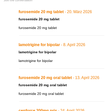
Join the conversation
furosemide 20 mg tablet
- 20. März 2026
furosemide 20 mg tablet
furosemide 20 mg tablet
lamotrigine for bipolar
- 8. April 2026
lamotrigine for bipolar
lamotrigine for bipolar
furosemide 20 mg oral tablet
- 13. April 2026
furosemide 20 mg oral tablet
furosemide 20 mg oral tablet
cenforce 200mg prix
- 24. April 2026