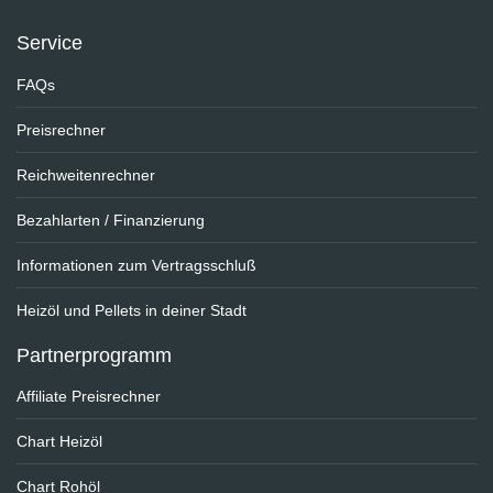
Service
FAQs
Preisrechner
Reichweitenrechner
Bezahlarten / Finanzierung
Informationen zum Vertragsschluß
Heizöl und Pellets in deiner Stadt
Partnerprogramm
Affiliate Preisrechner
Chart Heizöl
Chart Rohöl