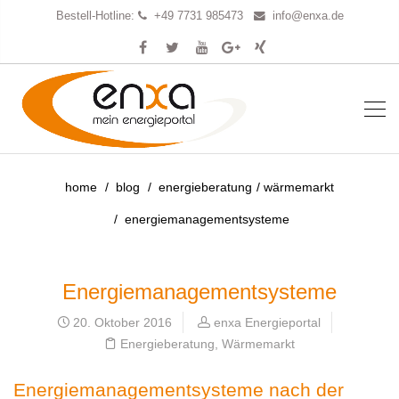
Bestell-Hotline:
+49 7731 985473
info@enxa.de
home
blog
energieberatung
wärmemarkt
energiemanagementsysteme
Energiemanagementsysteme
20. Oktober 2016
enxa Energieportal
Energieberatung
,
Wärmemarkt
Energiemanagementsysteme nach der