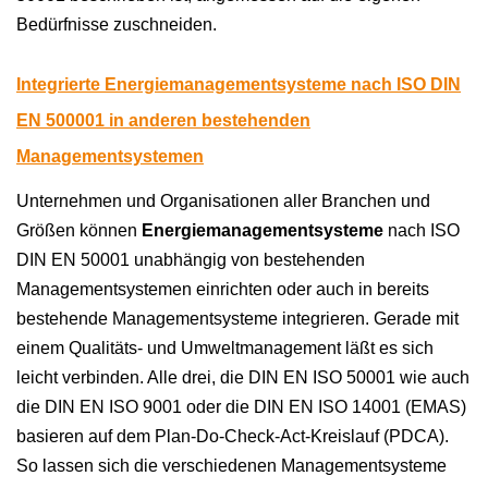
Bedürfnisse zuschneiden.
Integrierte Energiemanagementsysteme nach ISO DIN
EN 500001 in anderen bestehenden
Managementsystemen
Unternehmen und Organisationen aller Branchen und
Größen können
Energiemanagementsysteme
nach ISO
DIN EN 50001 unabhängig von bestehenden
Managementsystemen einrichten oder auch in bereits
bestehende Managementsysteme integrieren. Gerade mit
einem Qualitäts- und Umweltmanagement läßt es sich
leicht verbinden. Alle drei, die DIN EN ISO 50001 wie auch
die DIN EN ISO 9001 oder die DIN EN ISO 14001 (EMAS)
basieren auf dem Plan-Do-Check-Act-Kreislauf (PDCA).
So lassen sich die verschiedenen Managementsysteme