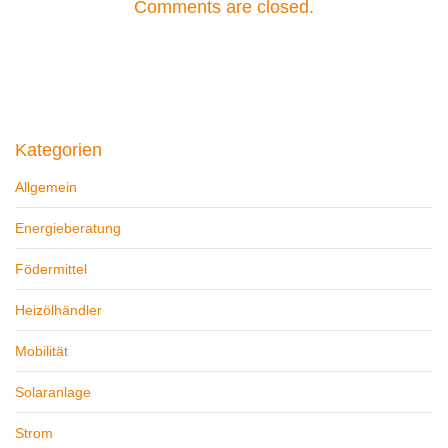
Comments are closed.
Kategorien
Allgemein
Energieberatung
Födermittel
Heizölhändler
Mobilität
Solaranlage
Strom