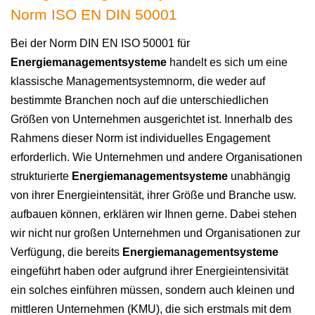
Norm ISO EN DIN 50001
Bei der Norm DIN EN ISO 50001 für
Energiemanagementsysteme
handelt es sich um eine
klassische Managementsystemnorm, die weder auf
bestimmte Branchen noch auf die unterschiedlichen
Größen von Unternehmen ausgerichtet ist. Innerhalb des
Rahmens dieser Norm ist individuelles Engagement
erforderlich. Wie Unternehmen und andere Organisationen
strukturierte
Energiemanagementsysteme
unabhängig
von ihrer Energieintensität, ihrer Größe und Branche usw.
aufbauen können, erklären wir Ihnen gerne. Dabei stehen
wir nicht nur großen Unternehmen und Organisationen zur
Verfügung, die bereits
Energiemanagementsysteme
eingeführt haben oder aufgrund ihrer Energieintensivität
ein solches einführen müssen, sondern auch kleinen und
mittleren Unternehmen (KMU), die sich erstmals mit dem