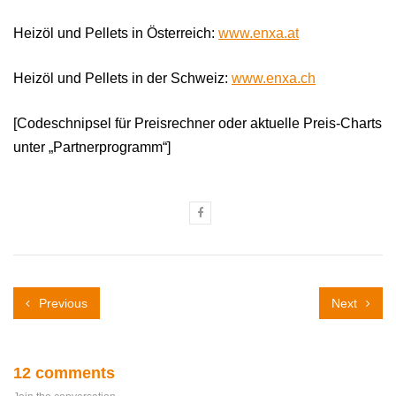
Heizöl und Pellets in Österreich:
www.enxa.at
Heizöl und Pellets in der Schweiz:
www.enxa.ch
[Codeschnipsel für Preisrechner oder aktuelle Preis-Charts
unter „Partnerprogramm“]
Previous
Next
12 comments