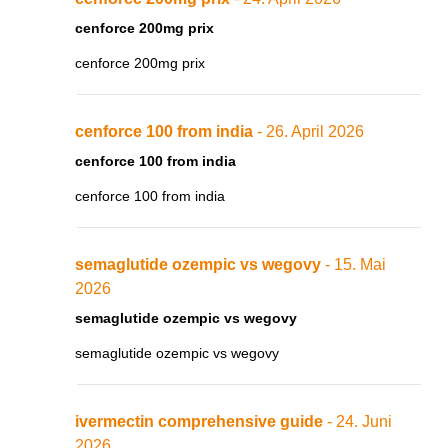
cenforce 200mg prix
cenforce 200mg prix
cenforce 100 from india
- 26. April 2026
cenforce 100 from india
cenforce 100 from india
semaglutide ozempic vs wegovy
- 15. Mai
2026
semaglutide ozempic vs wegovy
semaglutide ozempic vs wegovy
ivermectin comprehensive guide
- 24. Juni
2026