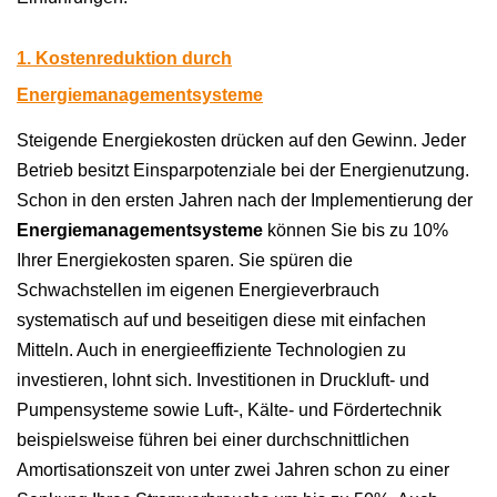
1. Kostenreduktion durch
Energiemanagementsysteme
Steigende Energiekosten drücken auf den Gewinn. Jeder
Betrieb besitzt Einsparpotenziale bei der Energienutzung.
Schon in den ersten Jahren nach der Implementierung der
Energiemanagementsysteme
können Sie bis zu 10%
Ihrer Energiekosten sparen. Sie spüren die
Schwachstellen im eigenen Energieverbrauch
systematisch auf und beseitigen diese mit einfachen
Mitteln. Auch in energieeffiziente Technologien zu
investieren, lohnt sich. Investitionen in Druckluft- und
Pumpensysteme sowie Luft-, Kälte- und Fördertechnik
beispielsweise führen bei einer durchschnittlichen
Amortisationszeit von unter zwei Jahren schon zu einer