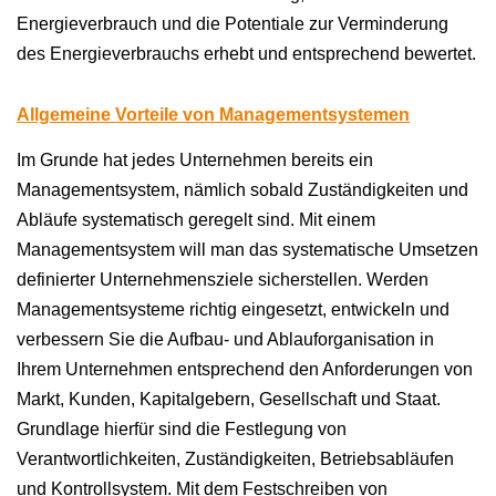
Energieverbrauch und die Potentiale zur Verminderung
des Energieverbrauchs erhebt und entsprechend bewertet.
Allgemeine Vorteile von Managementsystemen
Im Grunde hat jedes Unternehmen bereits ein
Managementsystem, nämlich sobald Zuständigkeiten und
Abläufe systematisch geregelt sind. Mit einem
Managementsystem will man das systematische Umsetzen
definierter Unternehmensziele sicherstellen. Werden
Managementsysteme richtig eingesetzt, entwickeln und
verbessern Sie die Aufbau- und Ablauforganisation in
Ihrem Unternehmen entsprechend den Anforderungen von
Markt, Kunden, Kapitalgebern, Gesellschaft und Staat.
Grundlage hierfür sind die Festlegung von
Verantwortlichkeiten, Zuständigkeiten, Betriebsabläufen
und Kontrollsystem. Mit dem Festschreiben von