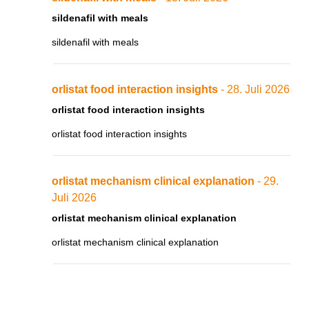
sildenafil with meals
sildenafil with meals
orlistat food interaction insights
- 28. Juli 2026
orlistat food interaction insights
orlistat food interaction insights
orlistat mechanism clinical explanation
- 29.
Juli 2026
orlistat mechanism clinical explanation
orlistat mechanism clinical explanation