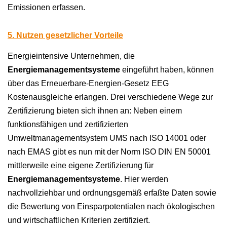
Emissionen erfassen.
5. Nutzen gesetzlicher Vorteile
Energieintensive Unternehmen, die
Energiemanagementsysteme
eingeführt haben, können
über das Erneuerbare-Energien-Gesetz EEG
Kostenausgleiche erlangen. Drei verschiedene Wege zur
Zertifizierung bieten sich ihnen an: Neben einem
funktionsfähigen und zertifizierten
Umweltmanagementsystem UMS nach ISO 14001 oder
nach EMAS gibt es nun mit der Norm ISO DIN EN 50001
mittlerweile eine eigene Zertifizierung für
Energiemanagementsysteme
. Hier werden
nachvollziehbar und ordnungsgemäß erfaßte Daten sowie
die Bewertung von Einsparpotentialen nach ökologischen
und wirtschaftlichen Kriterien zertifiziert.