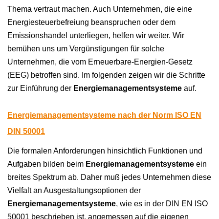
Thema vertraut machen. Auch Unternehmen, die eine
Energiesteuerbefreiung beanspruchen oder dem
Emissionshandel unterliegen, helfen wir weiter. Wir
bemühen uns um Vergünstigungen für solche
Unternehmen, die vom Erneuerbare-Energien-Gesetz
(EEG) betroffen sind. Im folgenden zeigen wir die Schritte
zur Einführung der
Energiemanagementsysteme
auf.
Energiemanagementsysteme nach der Norm ISO EN
DIN 50001
Die formalen Anforderungen hinsichtlich Funktionen und
Aufgaben bilden beim
Energiemanagementsysteme
ein
breites Spektrum ab. Daher muß jedes Unternehmen diese
Vielfalt an Ausgestaltungsoptionen der
Energiemanagementsysteme
, wie es in der DIN EN ISO
50001 beschrieben ist, angemessen auf die eigenen