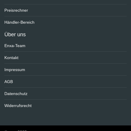
Preisrechner
Händler-Bereich
Über uns
Enxa-Team
Kontakt
Impressum
AGB
Datenschutz
Widerrufsrecht