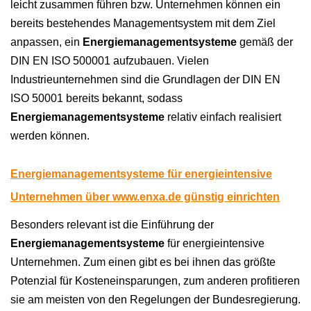
leicht zusammen führen bzw. Unternehmen können ein
bereits bestehendes Managementsystem mit dem Ziel
anpassen, ein
Energiemanagementsysteme
gemäß der
DIN EN ISO 500001 aufzubauen. Vielen
Industrieunternehmen sind die Grundlagen der DIN EN
ISO 50001 bereits bekannt, sodass
Energiemanagementsysteme
relativ einfach realisiert
werden können.
Energiemanagementsysteme für energieintensive
Unternehmen über
www.enxa.de
günstig einrichten
Besonders relevant ist die Einführung der
Energiemanagementsysteme
für energieintensive
Unternehmen. Zum einen gibt es bei ihnen das größte
Potenzial für Kosteneinsparungen, zum anderen profitieren
sie am meisten von den Regelungen der Bundesregierung.