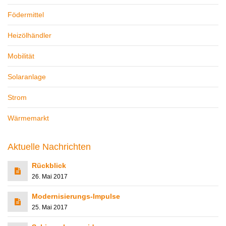
Födermittel
Heizölhändler
Mobilität
Solaranlage
Strom
Wärmemarkt
Aktuelle Nachrichten
Rückblick
26. Mai 2017
Modernisierungs-Impulse
25. Mai 2017