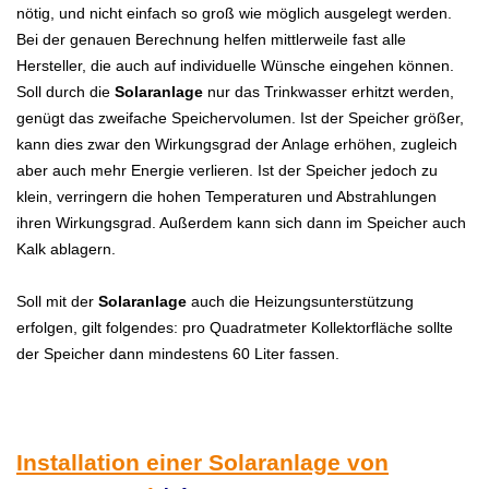
nötig, und nicht einfach so groß wie möglich ausgelegt werden.
Bei der genauen Berechnung helfen mittlerweile fast alle
Hersteller, die auch auf individuelle Wünsche eingehen können.
Soll durch die
Solaranlage
nur das Trinkwasser erhitzt werden,
genügt das zweifache Speichervolumen. Ist der Speicher größer,
kann dies zwar den Wirkungsgrad der Anlage erhöhen, zugleich
aber auch mehr Energie verlieren. Ist der Speicher jedoch zu
klein, verringern die hohen Temperaturen und Abstrahlungen
ihren Wirkungsgrad. Außerdem kann sich dann im Speicher auch
Kalk ablagern.
Soll mit der
Solaranlage
auch die Heizungsunterstützung
erfolgen, gilt folgendes: pro Quadratmeter Kollektorfläche sollte
der Speicher dann mindestens 60 Liter fassen.
Installation einer Solaranlage von