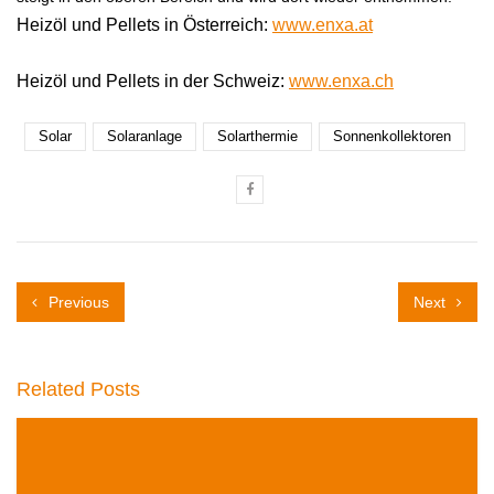
Heizöl und Pellets in Österreich:
www.enxa.at
Heizöl und Pellets in der Schweiz:
www.enxa.ch
Solar
Solaranlage
Solarthermie
Sonnenkollektoren
Previous
Next
Related Posts