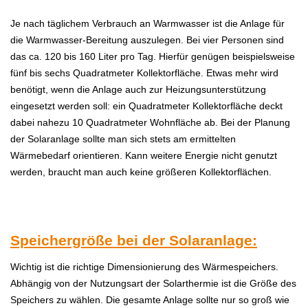
Je nach täglichem Verbrauch an Warmwasser ist die Anlage für
die Warmwasser-Bereitung auszulegen. Bei vier Personen sind
das ca. 120 bis 160 Liter pro Tag. Hierfür genügen beispielsweise
fünf bis sechs Quadratmeter Kollektorfläche. Etwas mehr wird
benötigt, wenn die Anlage auch zur Heizungsunterstützung
eingesetzt werden soll: ein Quadratmeter Kollektorfläche deckt
dabei nahezu 10 Quadratmeter Wohnfläche ab. Bei der Planung
der Solaranlage sollte man sich stets am ermittelten
Wärmebedarf orientieren. Kann weitere Energie nicht genutzt
werden, braucht man auch keine größeren Kollektorflächen.
Speichergröße bei der Solaranlage:
Wichtig ist die richtige Dimensionierung des Wärmespeichers.
Abhängig von der Nutzungsart der Solarthermie ist die Größe des
Speichers zu wählen. Die gesamte Anlage sollte nur so groß wie