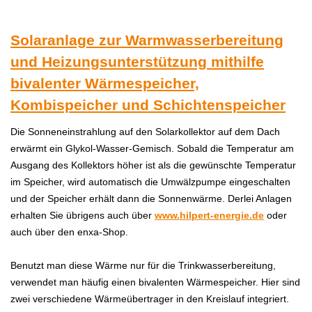
Solaranlage zur Warmwasserbereitung
und Heizungsunterstützung mithilfe
bivalenter Wärmespeicher,
Kombispeicher und Schichtenspeicher
Die Sonneneinstrahlung auf den Solarkollektor auf dem Dach
erwärmt ein Glykol-Wasser-Gemisch. Sobald die Temperatur am
Ausgang des Kollektors höher ist als die gewünschte Temperatur
im Speicher, wird automatisch die Umwälzpumpe eingeschalten
und der Speicher erhält dann die Sonnenwärme. Derlei Anlagen
erhalten Sie übrigens auch über
www.hilpert-energie.de
oder
auch über den enxa-Shop.
Benutzt man diese Wärme nur für die Trinkwasserbereitung,
verwendet man häufig einen bivalenten Wärmespeicher. Hier sind
zwei verschiedene Wärmeübertrager in den Kreislauf integriert.