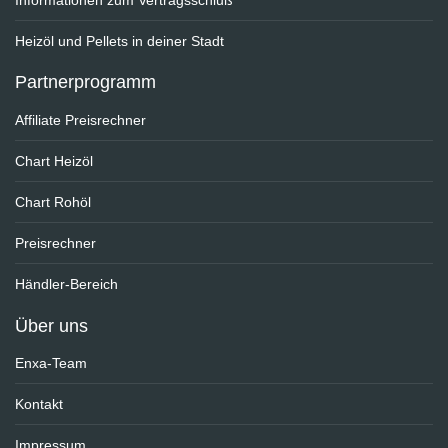
Informationen zum Vertragsschluß
Heizöl und Pellets in deiner Stadt
Partnerprogramm
Affiliate Preisrechner
Chart Heizöl
Chart Rohöl
Preisrechner
Händler-Bereich
Über uns
Enxa-Team
Kontakt
Impressum