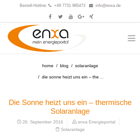
Bestell-Hotline:
+49 7731 985473
info@enxa.de
home
blog
solaranlage
die sonne heizt uns ein – the ...
Die Sonne heizt uns ein – thermische
Solaranlage
26. September 2016
enxa Energieportal
Solaranlage