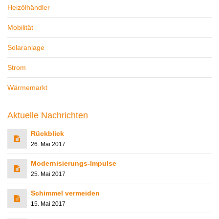
Heizölhändler
Mobilität
Solaranlage
Strom
Wärmemarkt
Aktuelle Nachrichten
Rückblick
26. Mai 2017
Modernisierungs-Impulse
25. Mai 2017
Schimmel vermeiden
15. Mai 2017