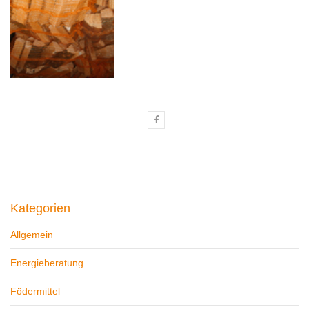
Kategorien
Allgemein
Energieberatung
Födermittel