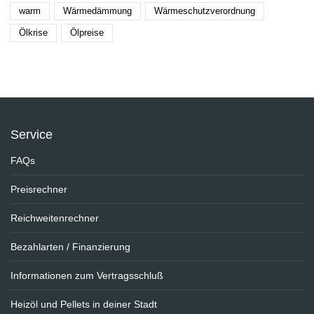
warm
Wärmedämmung
Wärmeschutzverordnung
Ölkrise
Ölpreise
Service
FAQs
Preisrechner
Reichweitenrechner
Bezahlarten / Finanzierung
Informationen zum Vertragsschluß
Heizöl und Pellets in deiner Stadt