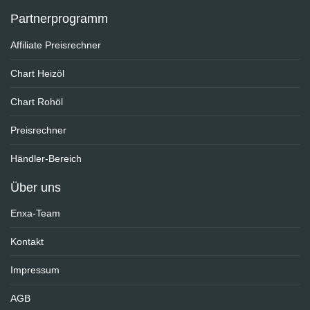
Partnerprogramm
Affiliate Preisrechner
Chart Heizöl
Chart Rohöl
Preisrechner
Händler-Bereich
Über uns
Enxa-Team
Kontakt
Impressum
AGB