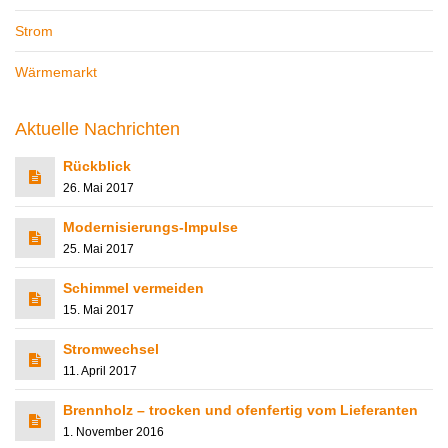
Strom
Wärmemarkt
Aktuelle Nachrichten
Rückblick
26. Mai 2017
Modernisierungs-Impulse
25. Mai 2017
Schimmel vermeiden
15. Mai 2017
Stromwechsel
11. April 2017
Brennholz – trocken und ofenfertig vom Lieferanten
1. November 2016