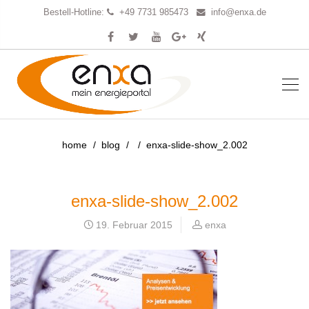
Bestell-Hotline:
+49 7731 985473
info@enxa.de
home
blog
enxa-slide-show_2.002
enxa-slide-show_2.002
19. Februar 2015
enxa