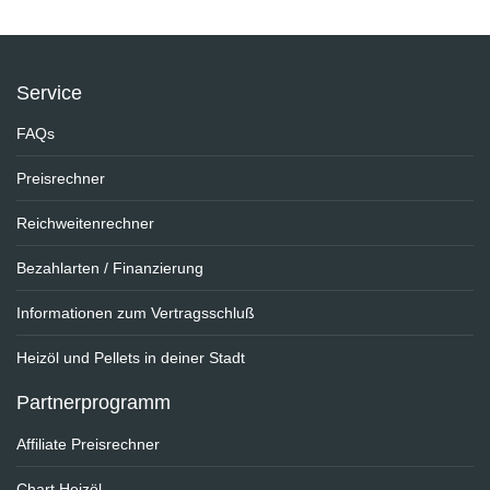
Service
FAQs
Preisrechner
Reichweitenrechner
Bezahlarten / Finanzierung
Informationen zum Vertragsschluß
Heizöl und Pellets in deiner Stadt
Partnerprogramm
Affiliate Preisrechner
Chart Heizöl