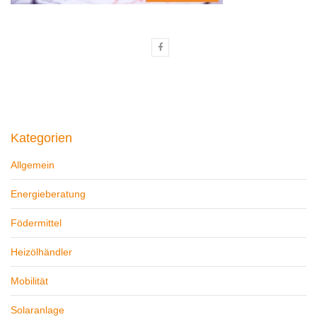
Kategorien
Allgemein
Energieberatung
Födermittel
Heizölhändler
Mobilität
Solaranlage