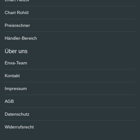
Chart Rohöl
Preisrechner
Händler-Bereich
Über uns
Enxa-Team
Kontakt
Impressum
AGB
Datenschutz
Widerrufsrecht