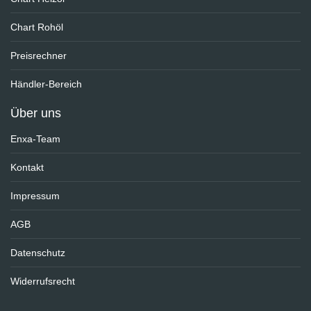
Chart Rohöl
Preisrechner
Händler-Bereich
Über uns
Enxa-Team
Kontakt
Impressum
AGB
Datenschutz
Widerrufsrecht