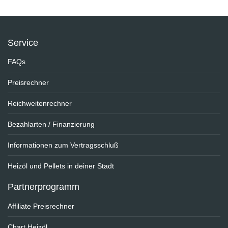
Service
FAQs
Preisrechner
Reichweitenrechner
Bezahlarten / Finanzierung
Informationen zum Vertragsschluß
Heizöl und Pellets in deiner Stadt
Partnerprogramm
Affiliate Preisrechner
Chart Heizöl