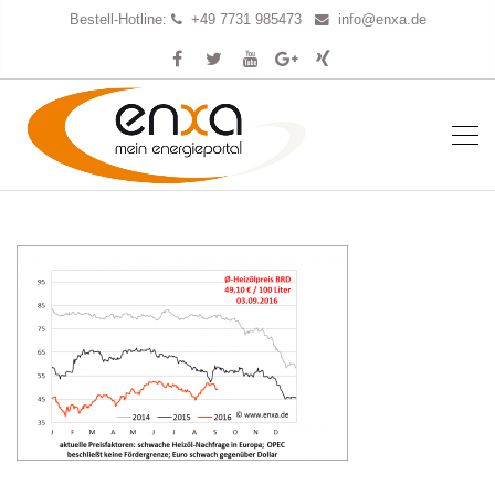
Bestell-Hotline:
+49 7731 985473
info@enxa.de