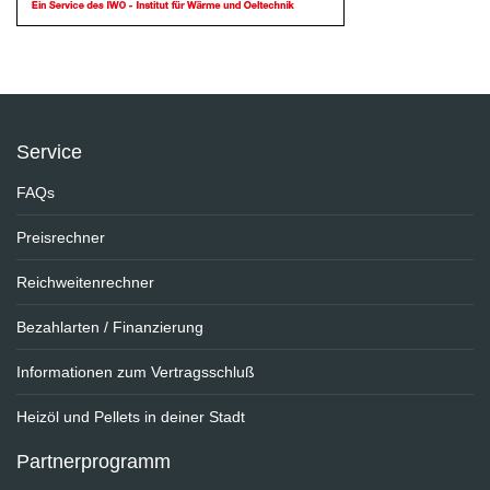
Service
FAQs
Preisrechner
Reichweitenrechner
Bezahlarten / Finanzierung
Informationen zum Vertragsschluß
Heizöl und Pellets in deiner Stadt
Partnerprogramm