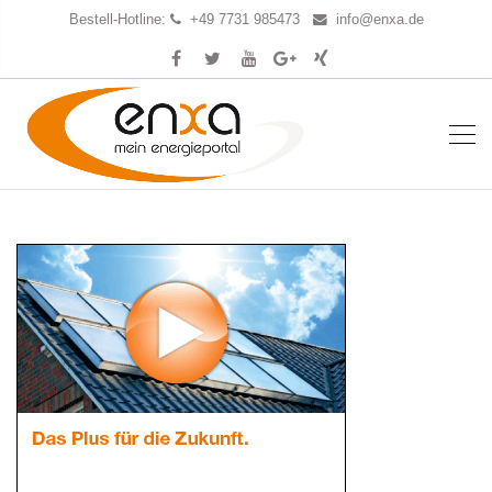
Bestell-Hotline:
+49 7731 985473
info@enxa.de