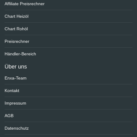
Affiliate Preisrechner
Chart Heizöl
Chart Rohöl
Preisrechner
Händler-Bereich
Über uns
Enxa-Team
Kontakt
Impressum
AGB
Datenschutz