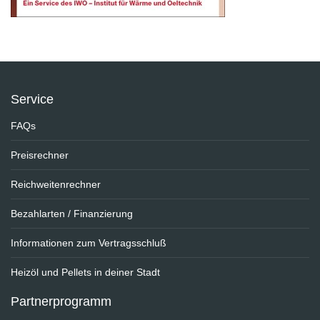
Service
FAQs
Preisrechner
Reichweitenrechner
Bezahlarten / Finanzierung
Informationen zum Vertragsschluß
Heizöl und Pellets in deiner Stadt
Partnerprogramm