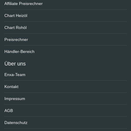
Affiliate Preisrechner
Chart Heizöl
Chart Rohöl
Preisrechner
Händler-Bereich
Über uns
Enxa-Team
Kontakt
Impressum
AGB
Datenschutz