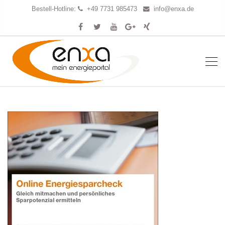
Bestell-Hotline:
+49 7731 985473
info@enxa.de