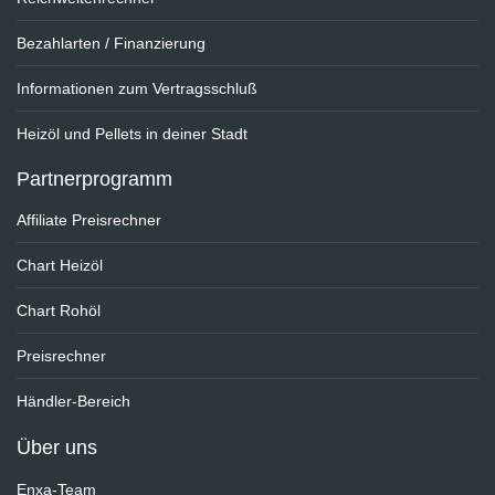
Bezahlarten / Finanzierung
Informationen zum Vertragsschluß
Heizöl und Pellets in deiner Stadt
Partnerprogramm
Affiliate Preisrechner
Chart Heizöl
Chart Rohöl
Preisrechner
Händler-Bereich
Über uns
Enxa-Team