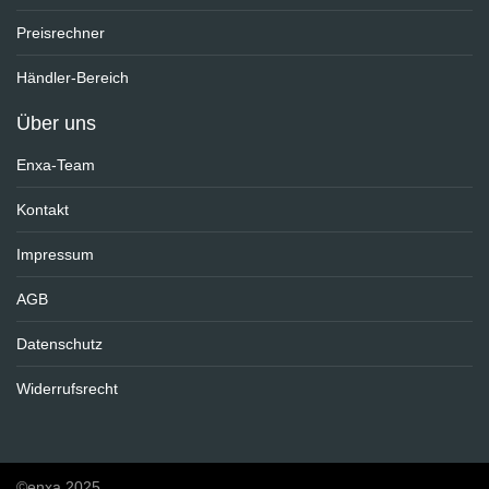
Preisrechner
Händler-Bereich
Über uns
Enxa-Team
Kontakt
Impressum
AGB
Datenschutz
Widerrufsrecht
©enxa 2025