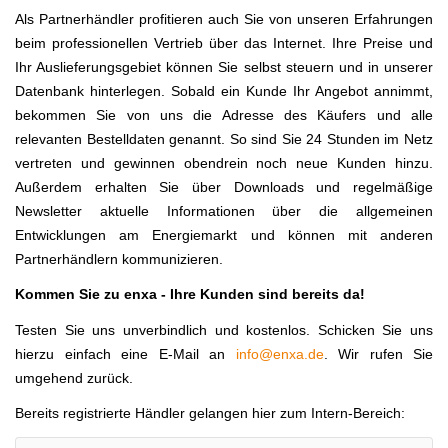
Als Partnerhändler profitieren auch Sie von unseren Erfahrungen
beim professionellen Vertrieb über das Internet. Ihre Preise und
Ihr Auslieferungsgebiet können Sie selbst steuern und in unserer
Datenbank hinterlegen. Sobald ein Kunde Ihr Angebot annimmt,
bekommen Sie von uns die Adresse des Käufers und alle
relevanten Bestelldaten genannt. So sind Sie 24 Stunden im Netz
vertreten und gewinnen obendrein noch neue Kunden hinzu.
Außerdem erhalten Sie über Downloads und regelmäßige
Newsletter aktuelle Informationen über die allgemeinen
Entwicklungen am Energiemarkt und können mit anderen
Partnerhändlern kommunizieren.
Kommen Sie zu enxa - Ihre Kunden sind bereits da!
Testen Sie uns unverbindlich und kostenlos. Schicken Sie uns
hierzu einfach eine E-Mail an
info@enxa.de
. Wir rufen Sie
umgehend zurück.
Bereits registrierte Händler gelangen hier zum Intern-Bereich:
Benutzername