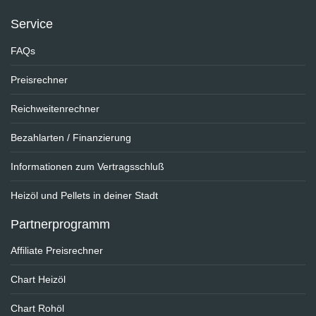
Service
FAQs
Preisrechner
Reichweitenrechner
Bezahlarten / Finanzierung
Informationen zum Vertragsschluß
Heizöl und Pellets in deiner Stadt
Partnerprogramm
Affiliate Preisrechner
Chart Heizöl
Chart Rohöl