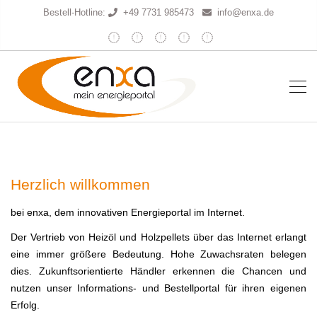
Bestell-Hotline:
+49 7731 985473
info@enxa.de
Herzlich willkommen
bei enxa, dem innovativen Energieportal im Internet.
Der Vertrieb von Heizöl und Holzpellets über das Internet erlangt
eine immer größere Bedeutung. Hohe Zuwachsraten belegen
dies. Zukunftsorientierte Händler erkennen die Chancen und
nutzen unser Informations- und Bestellportal für ihren eigenen
Erfolg.