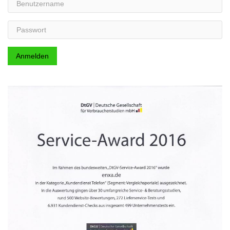
Passwort
Anmelden