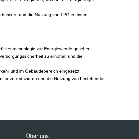
erbessern und die Nutzung von LPG in einem
Brückentechnologie zur Energiewende gesehen.
Versorgungssicherheit zu erhöhen und die
erkehr und im Gebäudebereich eingesetzt.
iter zu reduzieren und die Nutzung von bestehender
Über uns