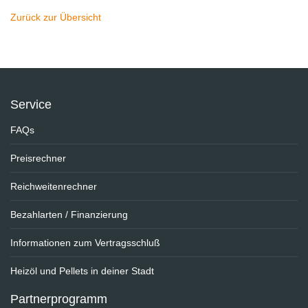
Zurück zur Übersicht
Service
FAQs
Preisrechner
Reichweitenrechner
Bezahlarten / Finanzierung
Informationen zum Vertragsschluß
Heizöl und Pellets in deiner Stadt
Partnerprogramm