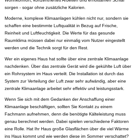
sorgen - sogar ohne zusätzliche Kalorien.
Moderne, komplexe Klimaanlagen kühlen nicht nur, sondern sie
schaffen eine bestimmte Luftqualität in Bezug auf Frische,
Reinheit und Luftfeuchtigkeit. Die Werte für das gesunde
Raumklima müssen dabei nur einmalig vom Nutzer eingestellt
werden und die Technik sorgt für den Rest.
Wer ein eigenes Haus hat sollte über eine zentrale Klimaanlage
nachdenken. Über das zentrale Gerät wird die gekühlte Luft über
ein Rohrsystem im Haus verteilt. Die Installation ist durch das
System zur Verteilung der Luft zwar sehr aufwändig, aber eine
zentrale Klimaanlage arbeitet sehr effektiv und leistungsstark.
Wenn Sie sich mit dem Gedanken der Anschaffung einer
Klimaanlage beschäftigen, sollten Sie Kontakt zu einem
Fachmann aufnehmen, denn die benötigte Kälteleistung muss
genau berechnet werden. Dabei spielen verschiedene Faktoren
eine Rolle. Hat Ihr Haus große Glasflächen über die viel Wärme
ins Haus kommt und wie werden diese im Sommer verschattet?