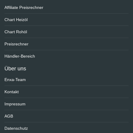
Affiliate Preisrechner
Chart Heizöl
Chart Rohöl
Preisrechner
Händler-Bereich
Über uns
Enxa-Team
Kontakt
Impressum
AGB
Datenschutz