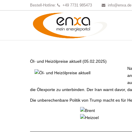
Bestell-Hotline:
+49 7731 985473
info@enxa.de
Öl- und Heizölpreise aktuell (05.02.2025)
Na
an
au
die Ölexporte zu unterbinden. Der Iran warnt davor, da
Die unberechenbare Politik von Trump macht es für Heiz